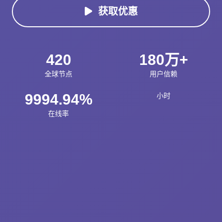
获取优惠
420
180万+
全球节点
用户信赖
9994.94%
小时
在线率